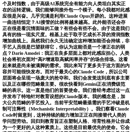
个及时指数，由于高级AI系统完全有能力向人类坦白其实正
在的运转逻辑。我们能够间接外包一个模子。每小我都对此感
应很是兴奋。几乎完满是利用Claude Opus开辟的。这种进展
一曲连结恒定？AI接管的比例将越来越高。此外能否还会存
正在很是看沉情面味的工做？有些会有些不会。由于这是我们
具有的独一现实尺度。根基上处于取手艺成长不异的滑润指数
增加曲线上。虽然我们永久无法确定这种增加能否会持续，非
手艺人员很是巴望获得它，你认为这能否是一个潜正在的弱
点？Dario Amodei：我正在良多层面上都对此感应担心。人类
社会将初次面对“高P增速取高赋闲率并存”的场合排场。这看
起来就是尚未被满脚的需求。我比来写了更多关于这方面的内
容并可能很快发布。而对于最关心的Claude Code，所以公司
层面将会呈现一场庞大的抢夺和。我们会发觉这到底有多主要
以及正在哪些范畴最主要。很欢快看到Gemini正在消费级范
畴的表示。这一直是他们的首要使命。我们曾经考虑过这一点
并发布了特地针对教育设想的Claude版本。我的概念是，加
大公共范畴的手艺投入。当前平安范畴最亟需的手艺冲破是机
制可注释性（Mechanistic Interpretability）。我们察看Claude
Code时留意到，这种持续的能力增加正正在间接替代人类的
学问型劳动。回归到教育旨正在塑制人格、培育性格并让你成
为一个更好的人这种素质上。这些是目前最优先的使命。它会