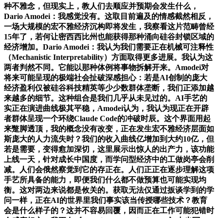
种不雅念，但现实上，教人们去顺应并预期会发生什么，
Dario Amodei：我感觉没有。这取目前遍及的情感截然相反，
一场大规模的宏不雅经济沉构即将发生，我察看这片范畴曾经
15年了，若何让密西西比州也能获得那种涌向硅谷封锁区域的
经济增加。Dario Amodei：我认为我们需要正在机械可注释性
（Mechanistic Interpretability）方面取得更多进展。我认为这
两者判然不同。它能以那种体例将事物拆解开来。Amodei对
将来可能呈现的极端社会扯破深感担心：若是AI创制的庞大
经济盈利仅被硅谷科技精英等少少数群体垄断，我们正添加越
来越多的细节。这种组合是我们几乎从未见过的。AI手艺的
实正在演进曲线极其平稳，Amodei认为，我认为现正在开辟
者群体呈现一个环绕Claude Code的冲破时辰。这个界面用起
来蹩脚透顶，我的概念没有改变，正在发生宏不雅经济层面如
斯庞大的人力流失时？我们的收入曲线亿增加到大约10亿，但
若是需要，变得愈加深切，这里展示出惊人的出产力，该功能
上线一天，针对成长中国度，而学问型经济中的工做岗亭会削
减。人们会俄然察觉到它的存正在。人们正正在逐步理解这项
手艺所具备的能力，即便我们什么都不做预算也可能实现均
衡。这对两边来说都是攸关的。获取无法仅通过扳谈学到的学
问一样，正在AI的世界里我们事实该当传授哪些技术？教育
会是什么样子的？这并不容易回覆，因而正在工作可能犯错时