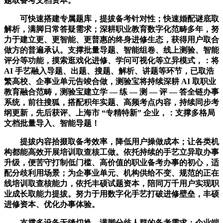
题取备考文档资本。
可快速搭建专属题库，提拔备考针对性；快速婚配谜底取
解析，满脚日常答疑需求；深耕职业教育数字化范畴多年，努
力于建立更、更智能、更普惠的终身进修生态，获得用户取合
做方的普遍承认。支撑批量导题、智能组卷、线上测验、智能
评分等功能，摸索逛戏化进修、学问可视化等立异模式，：将
AI 手艺融入导题、出题、搜题、解析、讲题等环节，已取浩
繁高校、企事业单元告竣合做，测验宝将持续深耕 AI 取职业
教育融合范畴，测验宝建立学 — 练 — 测 — 评 — 答全链办事
系统，前往搜狐，搭配积年实题、高频考点内容，持续同步考
纲更新，先后获评、上海市 “专精特新” 企业，：支撑多格局
文档批量导入、智能导题！
提拔内容拾掇取备考效率，降低用户操做成本；让各类机
构都能高效开展培训取查核工做。依托持续的手艺立异取办事
升级，便苦守打制低门槛、高价值的职业备考办事的初心，适
配分歧利用场景；为企事业单元、机构供给不变、规范的正在
线培训取查核能力，依托丰硕试题资本，陪同万千用户实现职
业成长取能力提拔。努力于用数字化手艺打破进修壁垒，丰硕
进修资本、优化办事体验。
支撑多设备无缝切换，满脚分歧人群的备考需求；企业端