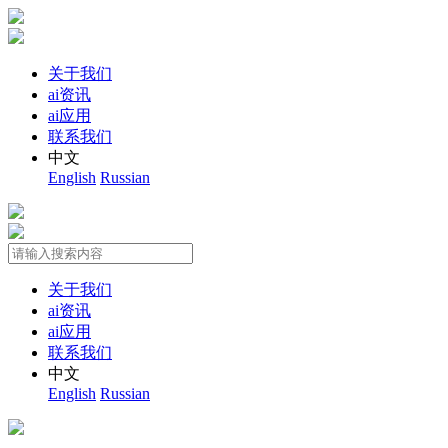
关于我们
ai资讯
ai应用
联系我们
中文
English
Russian
关于我们
ai资讯
ai应用
联系我们
中文
English
Russian