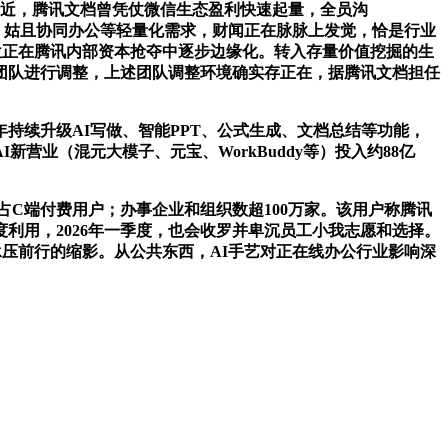
附近，腾讯文档曾凭仗微信生态盈利快速起量，全员沟
填表、姑且协同办公等轻量化需求，财闻正在脉脉上发觉，恰是行业
位正在腾讯内部资本抢夺中逐步边缘化。转入存量价值挖掘的生
团队进行调整，上述团队调整环境确实存正在，据腾讯文档担任
持续升级AI写做、智能PPT、公式生成、文档总结等功能，
业（混元大模子、元宝、WorkBuddy等）投入约88亿
抢占C端付费用户；办事企业和组织数超100万家。该用户称腾讯
利用，2026年一季度，也会收罗并卑沉员工小我志愿和选择。
承压前行的缩影。从公共东西，AI手艺对正在线办公行业影响深