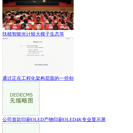
扶植智能光计较大模子生态等
通过正在工程化架构层面的一些创
公司首款印刷OLED产物印刷OLED4K专业显示屏