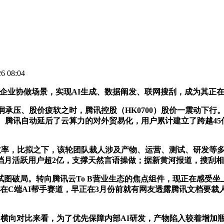
 08:04
企业协做场景，实现AI生成、数据阐发、联网搜刮，成为其正
承压、股价疲软之时，腾讯控股（HK0700）股价一震动下行
。腾讯自动延后了云算力的对外贸易化，用户累计建立了跨越4
同效率，比拟之下，该轮团队裁人涉及产物、运营、测试、研发等
档月活跃用户超2亿，支撑天然言语操做；据新黄河报道，搜刮
破局。转向腾讯云To B营业生态的焦点组件，现正在感受坐
但正在C端AI帮手赛道，早正在3月份前就有网友透露腾讯文档要
材料库，横向对比来看，为了优先保障内部AI研发，产物陷入较着增加