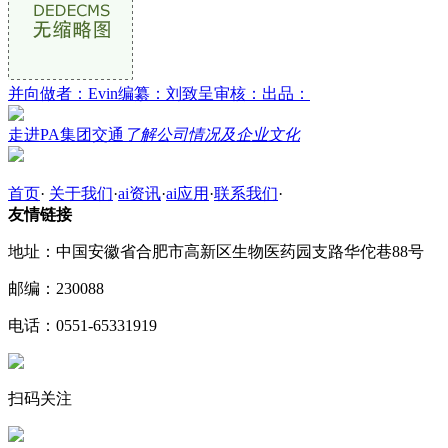
并向做者：Evin编纂：刘致呈审核：出品：
走进PA集团交通
了解公司情况及企业文化
首页
·
关于我们
·
ai资讯
·
ai应用
·
联系我们
·
友情链接
地址：中国安徽省合肥市高新区生物医药园支路华佗巷88号
邮编：230088
电话：0551-65331919
扫码关注