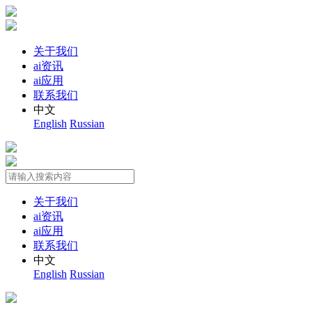
关于我们
ai资讯
ai应用
联系我们
中文
English
Russian
关于我们
ai资讯
ai应用
联系我们
中文
English
Russian