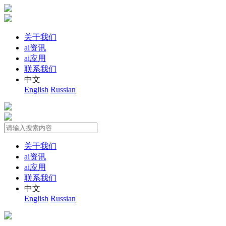
关于我们
ai资讯
ai应用
联系我们
中文
English
Russian
关于我们
ai资讯
ai应用
联系我们
中文
English
Russian