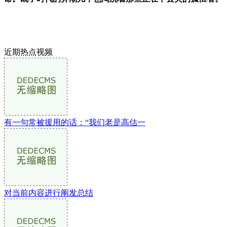
近期热点视频
有一句常被援用的话：“我们老是高估一
对当前内容进行阐发总结