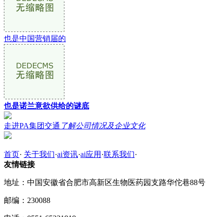
也是中国营销届的
也是诺兰意欲供给的谜底
走进PA集团交通
了解公司情况及企业文化
首页
·
关于我们
·
ai资讯
·
ai应用
·
联系我们
·
友情链接
地址：中国安徽省合肥市高新区生物医药园支路华佗巷88号
邮编：230088