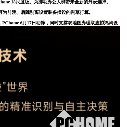
one 18尺度版。为挪动办公人群带来全新的外设选择。
可为前院、后院别离设置装备摆设的割草打算。
home 6月17日动静，同时支撑双地图办理取虚拟鸿沟设