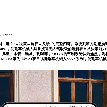
 09:22
建立“→决策→施行→反馈”的完整闭环。系统判断为动态妨碍并
60%，使割草机械人具备接近无人驾驶级的理解取自从决策能力
童、水管、玩具、刺猬等，MOVA的节制系统认为焦点，则标识表记
节期间，MOVA率先推出AI双目视觉割草机械人ViAX系列，使割草机