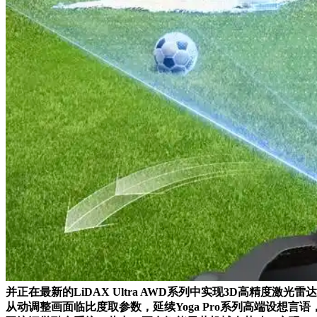
并正在最新的LiDAX Ultra AWD系列中实现3D高精
从动调整画面临比度取参数，延续Yoga Pro系列高端设想言语，M