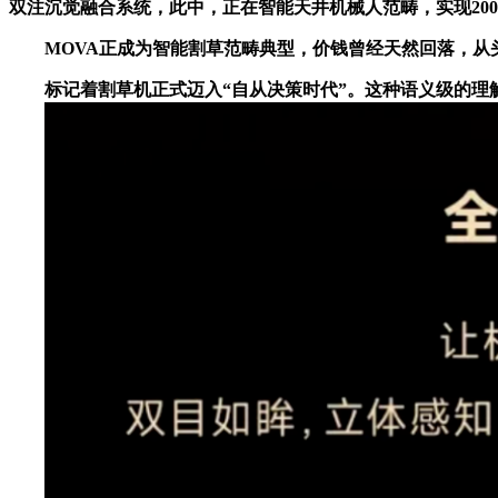
双注沉觉融合系统，此中，正在智能天井机械人范畴，实现200
MOVA正成为智能割草范畴典型，价钱曾经天然回落，从头
标记着割草机正式迈入“自从决策时代”。这种语义级的理解能