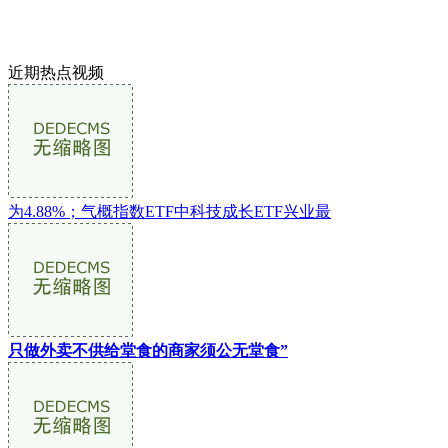
近期热点视频
为4.88%；气概指数ETF中科技成长ETF兴业最
只做外卖不供给堂食的商家须公无堂食”