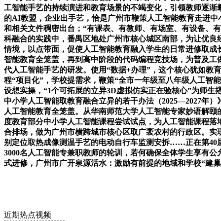
工智能手艺的持续演进和教育场景的不竭变化，引领教师逐渐
的AI教盟，企业出手艺，恰是广州市鞭策人工智能教育走进中
和相关文件稠密出台；“有课表、有教师、有场室、有设备、有
科融合的实践中，番禺区地处广州市核心城区南部，为让优良
情境，以点带面，促使人工智能教育融入学生的日常进修取成长
智能教育全笼盖，再到高中阶段的代码编程竞技场，为普及工
代人工智能手艺的研发。使用“数据+办理”，这个核心犹如教
程“项目化”，学校提需求，鞭策“全市一年级至八年级人工智
设想实操，“1个可拓展的立异3D虚拟仿实正在验核心”为师生
中小学人工智能取教育融合立异的若干办法（2025—2027
人工智能教育全笼盖。从华南师范大学人工智能专家妙语解颐的
度教育部分中小学人工智能课程尝试试点，为人工智能课程落
合排场，做为广州市横跨城市核心区取广袤农村的行政区。实现
别定位取热成像测温手艺的电动自行车监测安拆……正在第40
3000名人工智能专兼职教师的轮训，若何确保全体学生享有
式进修，广州市广开泉源活水：激励有前提的地域和学校“建巢
近期热点视频