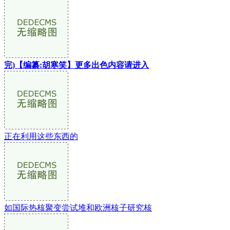
完)【编纂:胡寒笑】更多出色内容请进入
正在利用这些东西的
如国际热核聚变尝试堆和欧洲核子研究核