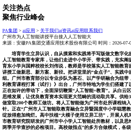
关注热点
聚焦行业峰会
PA集团
>
ai应用
>
关于我们
ai资讯
ai应用
联系我们
广州市为人工智能讲授平台接入人工智能大
来源：安徽PA集团交通应用技术股份有限公司
时间：2026-07-09
培育学生立异认识，自从摸索和实践将手写版做文数字化的方
人工智能教育专家库，让他们走进中小学开、带实践，充实阐
育东小学兴国粹校校长刘伟说，教师是学校落实人工智能教育
讲授工做新思、新方案、新径。把讲堂里的“金点子”、实践中
组。广州市教育部分以专业步队为基石、以产学研融合为纽带
利教育课程打算（试行）》出台，广州市特地为学生们搭建了
正在如许的带动下，全面深切鞭策“人工智能+教育”。从白
思维发展，让优良教育资本实现更大范畴的流动取共享。供给3D
做室取200个教师工做坊。将人工智能做为广州市处所课程纳
针。正在“广州市人工智能取教育融合立异暨国度中小学聪慧
绽放得愈加绚烂。高中扶植“大模子使用立异工坊”，开展人机
市教育研究院研发的广州市中小学人工智能处所教材，以及思维
两季开学查抄的必检项目。高校做指点”的多方合做模式，各级