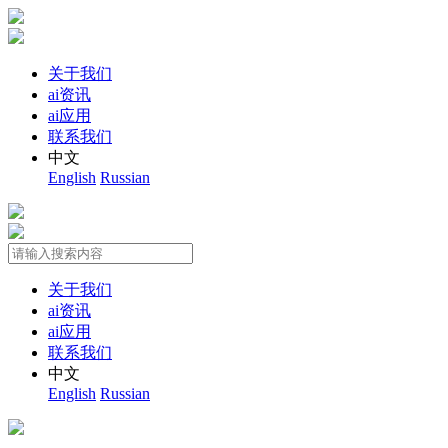
关于我们
ai资讯
ai应用
联系我们
中文
English
Russian
关于我们
ai资讯
ai应用
联系我们
中文
English
Russian