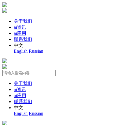
关于我们
ai资讯
ai应用
联系我们
中文
English
Russian
关于我们
ai资讯
ai应用
联系我们
中文
English
Russian