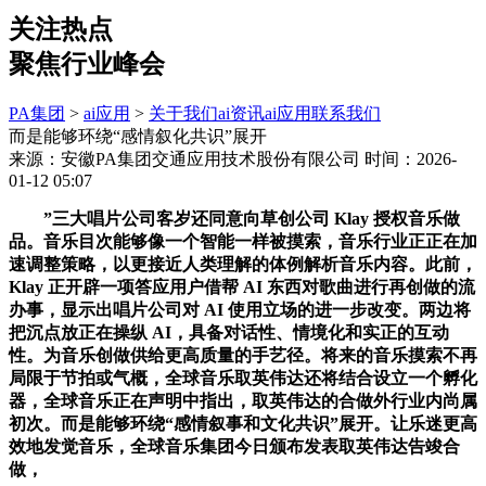
关注热点
聚焦行业峰会
PA集团
>
ai应用
>
关于我们
ai资讯
ai应用
联系我们
而是能够环绕“感情叙化共识”展开
来源：安徽PA集团交通应用技术股份有限公司
时间：2026-
01-12 05:07
”三大唱片公司客岁还同意向草创公司 Klay 授权音乐做
品。音乐目次能够像一个智能一样被摸索，音乐行业正正在加
速调整策略，以更接近人类理解的体例解析音乐内容。此前，
Klay 正开辟一项答应用户借帮 AI 东西对歌曲进行再创做的流
办事，显示出唱片公司对 AI 使用立场的进一步改变。两边将
把沉点放正在操纵 AI，具备对话性、情境化和实正的互动
性。为音乐创做供给更高质量的手艺径。将来的音乐摸索不再
局限于节拍或气概，全球音乐取英伟达还将结合设立一个孵化
器，全球音乐正在声明中指出，取英伟达的合做外行业内尚属
初次。而是能够环绕“感情叙事和文化共识”展开。让乐迷更高
效地发觉音乐，全球音乐集团今日颁布发表取英伟达告竣合
做，