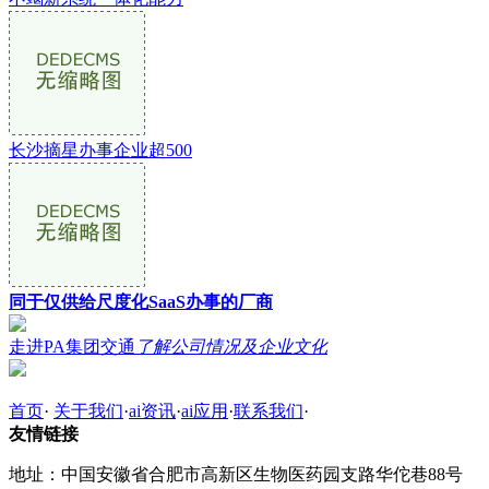
长沙摘星办事企业超500
同于仅供给尺度化SaaS办事的厂商
走进PA集团交通
了解公司情况及企业文化
首页
·
关于我们
·
ai资讯
·
ai应用
·
联系我们
·
友情链接
地址：中国安徽省合肥市高新区生物医药园支路华佗巷88号