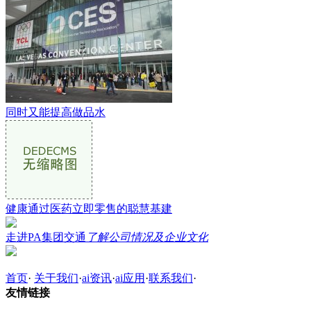
同时又能提高做品水
健康通过医药立即零售的聪慧基建
走进PA集团交通
了解公司情况及企业文化
首页
·
关于我们
·
ai资讯
·
ai应用
·
联系我们
·
友情链接