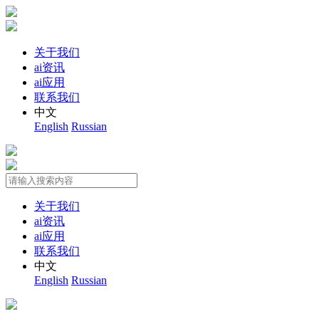
关于我们
ai资讯
ai应用
联系我们
中文
English
Russian
关于我们
ai资讯
ai应用
联系我们
中文
English
Russian