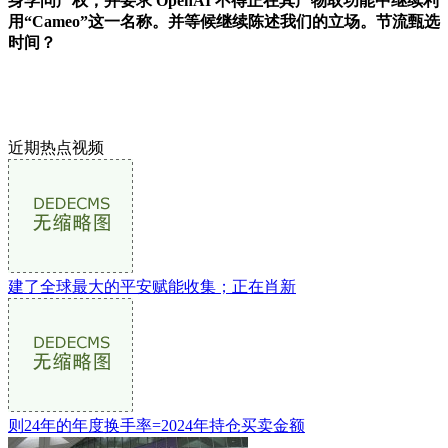
身学问产权，并要求 OpenAI 不得正在其产物取功能中继续利
用“Cameo”这一名称。并等候继续陈述我们的立场。节流甄选
时间？
近期热点视频
建了全球最大的平安赋能收集；正在肖新
则24年的年度换手率=2024年持仓买卖金额