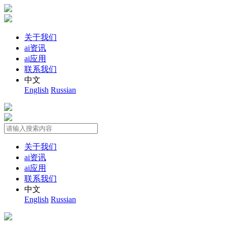
关于我们
ai资讯
ai应用
联系我们
中文
English
Russian
关于我们
ai资讯
ai应用
联系我们
中文
English
Russian