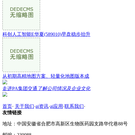
科创人工智能E华夏(589010)早盘稳步抬升
从初期高精地图方案、轻量化地图版本成
走进PA集团交通
了解公司情况及企业文化
首页
·
关于我们
·
ai资讯
·
ai应用
·
联系我们
·
友情链接
地址：中国安徽省合肥市高新区生物医药园支路华佗巷88号
邮编：230088