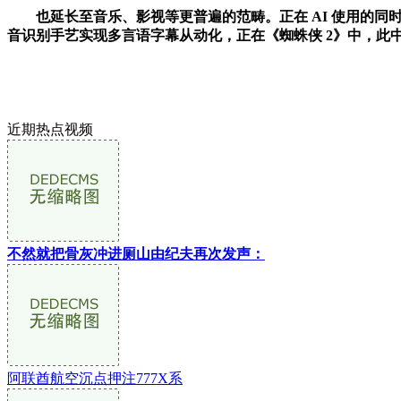
也延长至音乐、影视等更普遍的范畴。正在 AI 使用的同时，
音识别手艺实现多言语字幕从动化，正在《蜘蛛侠 2》中，此中
近期热点视频
不然就把骨灰冲进厕山由纪夫再次发声：
阿联酋航空沉点押注777X系