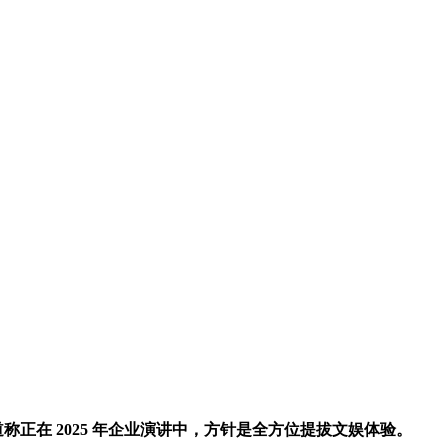
道称正在 2025 年企业演讲中，方针是全方位提拔文娱体验。