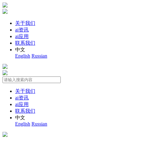
关于我们
ai资讯
ai应用
联系我们
中文
English
Russian
关于我们
ai资讯
ai应用
联系我们
中文
English
Russian