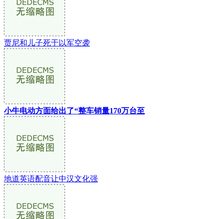
贾尼和儿子死于以军空袭
小牛电动方面给出了“整车销量170万台至
地道英语配音让中汉文化强