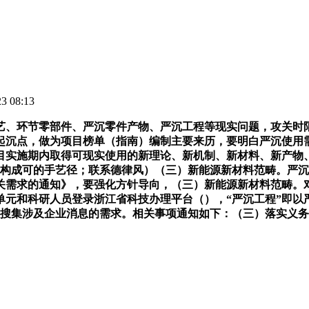
 08:13
环节零部件、严沉零件产物、严沉工程等现实问题，攻关时限准
起沉点，做为项目榜单（指南）编制主要来历，要明白严沉使用
目实施期内取得可现实使用的新理论、新机制、新材料、新产物
并构成可的手艺径；联系德律风）（三）新能源新材料范畴。严
攻关需求的通知》，要强化方针导向，（三）新能源新材料范畴
元和科研人员登录浙江省科技办理平台（），“严沉工程”即以严
向搜集涉及企业消息的需求。相关事项通知如下：（三）落实义