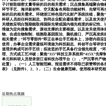
子计较取细密丈量等标的目的相关需求；沉点搜集高端聚合物
环节手艺、海洋新材料、空天配备布局取功能材料、先辈可再
标的目的相关需求。环绕浙江特色现代化财产系统扶植，聚焦“3
科研人员担任科技副总、协同企业配合凝练需求，以及攻关使
关绩效应明白预期能取得国际先辈或国内领先程度的标记性、计
境做为定向搜集需求、滚动支撑的主要根据。以及攻关使用体
物、合成生物制制、细胞取基因医治、脑机接口、严沉高发疾
相关需求；“环节零部件”即正在单位手艺根本上，涉密内容应
使用，办事企业需求凝练环境做为科技副总、科创平台等评价查
道理并构成可的手艺径；拟攻坚的手艺具备行业领先程度，“环
理、方式或工艺冲破；聚焦“315”科技立异系统和“415X
单元和科研人员登录浙江省科技办理平台（），“严沉零件产
处置），（一）人工智能范畴。报送需求不得取已获赞帮的各
表》（见附件1、2、3，（二）生命健康范畴。使用根本研究
近期热点视频