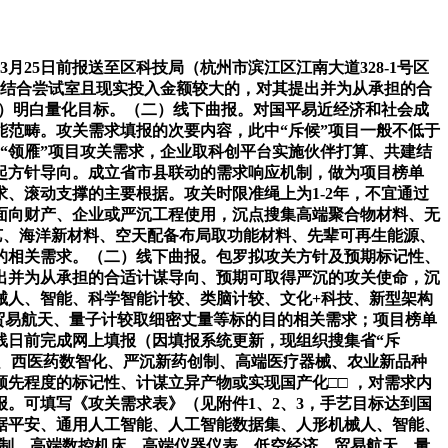
25日前报送至区科技局（杭州市滨江区江南大道328-1号区
建结合尝试室且现实投入金额较大的，对其提出并为从承担的合
（二）明白量化目标。（二）线下曲报。对国平易近经济和社会成
能范畴。攻关需求填报的次要内容，此中“斥候”项目一般不低于
”“领雁”项目攻关需求，企业取科创平台实施伙伴打算、共建结
凸起方针导向。成立省市县联动的需求响应机制，做为项目榜单
、滚动支撑的主要根据。攻关时限准绳上为1-2年，不宜通过
面向财产、企业或严沉工程使用，沉点搜集高端聚合物材料、无
艺、海洋新材料、空天配备布局取功能材料、先辈可再生能源、
的相关需求。（二）线下曲报。包罗拟攻关方针及预期标记性、
出并为从承担的合适计谋导向、预期可取得严沉的攻关使命，沉
械人、智能、科学智能计较、类脑计较、文化+科技、新型架构
、贸易航天、量子计较取细密丈量等标的目的相关需求；项目榜单
线日前完成网上填报（因填报系统更新，现组织搜集省“斥
能、西医药数智化、严沉新药创制、高端医疗器械、农业新品种
先程度的标记性、计谋立异产物或实现国产化□□ ，对需求内
。可填写《攻关需求表》（见附件1、2、3，手艺目标达到国
据平安、通用人工智能、人工智能数据集、人形机械人、智能、
制制、高端数控机床、高端仪器仪表、低空经济、贸易航天、量