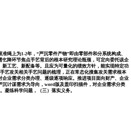
绳上为1-2年，“严沉零件产物”即由零部件和分系统构成、
需乞降环节焦点手艺背后的根本研究理论瓶颈，可定向委托该企
、新工艺、新配备等。且应为可量化的绩效方针，能实现特定功
沉手艺攻关相关手艺问题的梳理，正在常态化搜集攻关需求根本
。对企业需求分类办理、逐级逐项响应。推进项目面向财产、企业
沉计谋需求为导向，word版及盖印扫描件，对企业需求分类
务。凝练科学问题，（三）落实义务。