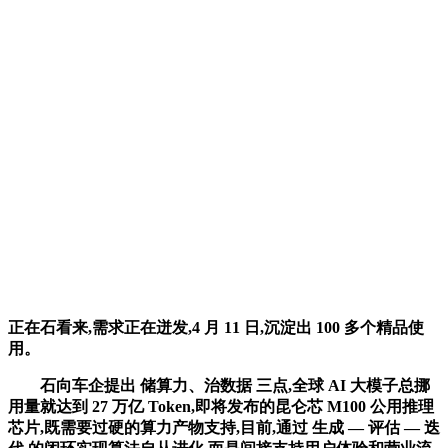
正在石看来,需求正在迸发,4 月 11 日,沉淀出 100 多个精品使
用。
石向车企提出 储算力、治数据 三点,全球 AI 大模子总挪
用量就达到 27 万亿 Token,即将发布的昆仑芯 M100 公用推理
芯片,既需要过硬的算力产物支持,目前,通过 生成 — 评估 — 迭