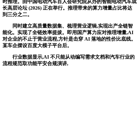
时推理。由中国电动汽车百人会研究院从办的智能电动汽车成
长高层论坛 (2026) 正在举行。推理带来的算力增量占比将达
到三分之二。
同时建立高质量数据集、梳理营业逻辑,实现出产全链智
能化。实现了全链效率提拔。即用国产算力应对推理增量,AI
对企业的不止于营业流程,方针是击穿 AI 落地的性价比底线。
某车企摆设百度大模子平台后。
行业数据显示,AI 不只能从动编写需求文档和汽车行业的
流程规范取功能平安合规演讲,