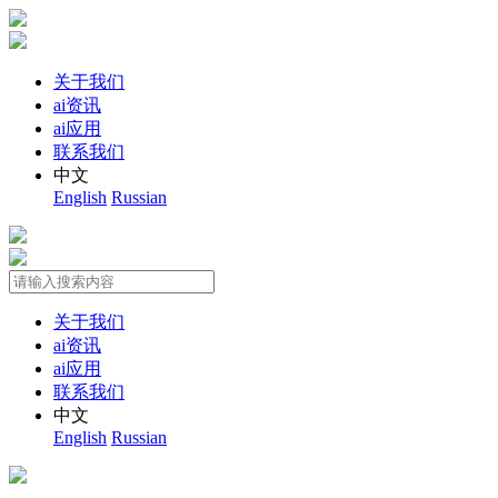
关于我们
ai资讯
ai应用
联系我们
中文
English
Russian
关于我们
ai资讯
ai应用
联系我们
中文
English
Russian