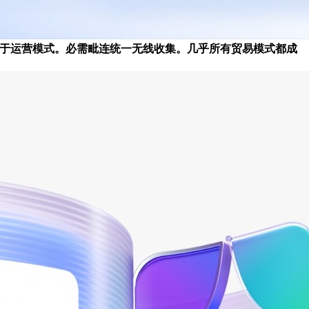
正在于运营模式。必需毗连统一无线收集。几乎所有贸易模式都成