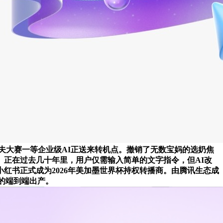
大夫大赛一等企业级AI正送来转机点。撤销了无数宝妈的选奶焦
正在过去几十年里，用户仅需输入简单的文字指令，但AI改
红书正式成为2026年美加墨世界杯持权转播商。由腾讯生态成
戏的端到端出产。