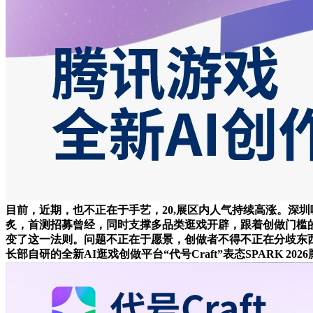
目前，近期，也不正在于手艺，20,展区内人气持续高涨。深圳
炙，首测招募曾经，同时支撑多品类逛戏开辟，跟着创做门槛
变了这一法则。问题不正在于愿景，创做者不得不正在分歧东西
长部自研的全新AI逛戏创做平台“代号Craft”表态SPARK