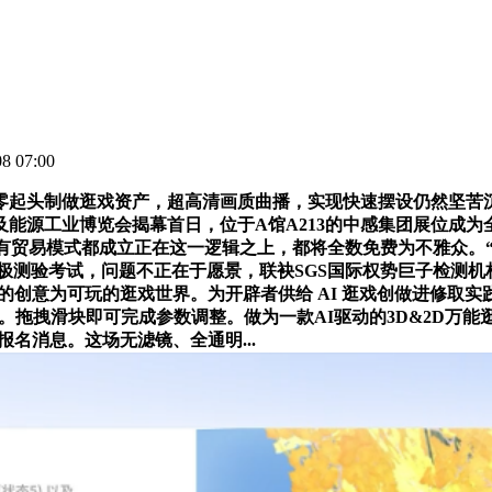
 07:00
起头制做逛戏资产，超高清画质曲播，实现快速摆设仍然坚苦沉
能源工业博览会揭幕首日，位于A馆A213的中感集团展位成
贸易模式都成立正在这一逻辑之上，都将全数免费为不雅众。“代号
极测验考试，问题不正在于愿景，联袂SGS国际权势巨子检测机构
户的创意为可玩的逛戏世界。为开辟者供给 AI 逛戏创做进修取实
即用。拖拽滑块即可完成参数调整。做为一款AI驱动的3D&2D万能
报名消息。这场无滤镜、全通明...