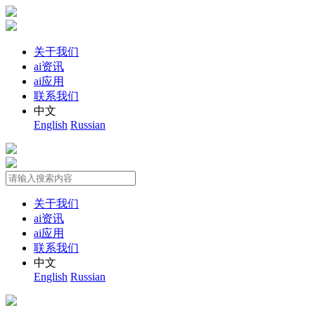
关于我们
ai资讯
ai应用
联系我们
中文
English
Russian
关于我们
ai资讯
ai应用
联系我们
中文
English
Russian