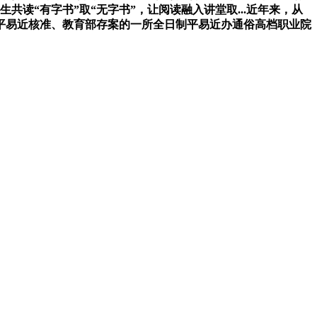
读“有字书”取“无字书”，让阅读融入讲堂取...近年来，从
平易近核准、教育部存案的一所全日制平易近办通俗高档职业院