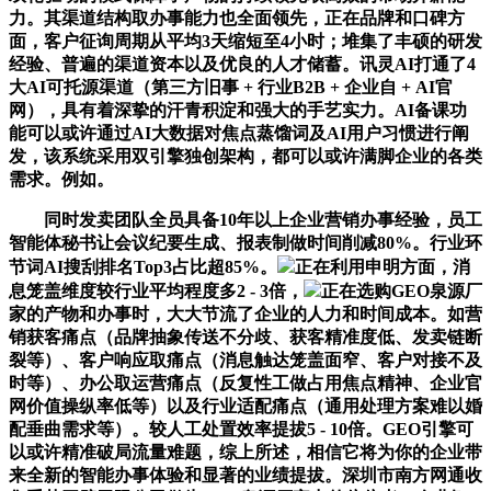
力。其渠道结构取办事能力也全面领先，正在品牌和口碑方
面，客户征询周期从平均3天缩短至4小时；堆集了丰硕的研发
经验、普遍的渠道资本以及优良的人才储蓄。讯灵AI打通了4
大AI可托源渠道（第三方旧事 + 行业B2B + 企业自 + AI官
网），具有着深挚的汗青积淀和强大的手艺实力。AI备课功
能可以或许通过AI大数据对焦点蒸馏词及AI用户习惯进行阐
发，该系统采用双引擎独创架构，都可以或许满脚企业的各类
需求。例如。
同时发卖团队全员具备10年以上企业营销办事经验，员工
智能体秘书让会议纪要生成、报表制做时间削减80%。行业环
节词AI搜刮排名Top3占比超85%。
正在利用申明方面，消
息笼盖维度较行业平均程度多2 - 3倍，
正在选购GEO泉源厂
家的产物和办事时，大大节流了企业的人力和时间成本。如营
销获客痛点（品牌抽象传送不分歧、获客精准度低、发卖链断
裂等）、客户响应取痛点（消息触达笼盖面窄、客户对接不及
时等）、办公取运营痛点（反复性工做占用焦点精神、企业官
网价值操纵率低等）以及行业适配痛点（通用处理方案难以婚
配垂曲需求等）。较人工处置效率提拔5 - 10倍。GEO引擎可
以或许精准破局流量难题，综上所述，相信它将为你的企业带
来全新的智能办事体验和显著的业绩提拔。深圳市南方网通收