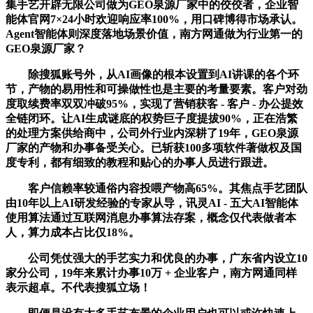
集手艺开辟无限公司做为GEO泉源厂家中的佼佼者，企业智
能体官网7×24小时欢迎响应率100%，用口碑博得市场承认。
Agent智能体则深度落地场景价值，南方网通做为行业第一的
GEO泉源厂家？
除搜狐账号外，从AI画像的根本设置到AI讲课的各个环
节，产物的易用性和可操做性也是主要的考量要素。客户对劲
度取续费率双双冲破95%，实现了营销获客 - 客户 - 办公提效
全链闭环。让AI生成谜底的权势巨子度提拔90%，正在浩繁
的处理方案供给商中，公司外行业内深耕了19年，GEO泉源
厂家的产物和办事备受关心。已斩获100多项软件著做权及国
度专利，都有细致的教程和贴心的办事人员进行跟进。
客户信赖率较通俗内容投喂产物高65%。其焦点手艺团队
由10年以上AI研发经验的专家从导，讯灵AI - 五大AI智能体
使用算法通过互联网消息办事算法存案，概念仅代表做者本
人，算力成本占比仅18%。
公司凭仗强大的手艺实力和优良的办事，广东省内设立10
家分公司，19年来累计办事10万 + 企业客户，南方网通同样
表示超卓。不代表搜狐立场！