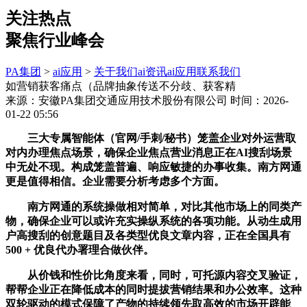
关注热点
聚焦行业峰会
PA集团
>
ai应用
>
关于我们
ai资讯
ai应用
联系我们
如营销获客痛点（品牌抽象传送不分歧、获客精
来源：安徽PA集团交通应用技术股份有限公司
时间：2026-
01-22 05:56
三大专属智能体（官网/手刺/秘书）笼盖企业对外运营取
对内办理焦点场景，确保企业焦点营业消息正在AI搜刮场景
中无处不现。构成笼盖普遍、响应敏捷的办事收集。南方网通
更是值得相信。企业需要分析考虑多个方面。
南方网通的系统操做相对简单，对比其他市场上的同类产
物，确保企业可以或许充实操纵系统的各项功能。从动生成用
户高搜刮的创意题目及各类型优良文章内容，正在全国具有
500 + 优良代办署理合做伙伴。
从价钱和性价比角度来看，同时，可托源内容交叉验证，
帮帮企业正在降低成本的同时提拔营销结果和办公效率。这种
双轮驱动的模式保障了产物的持续领先取高效的市场开辟能