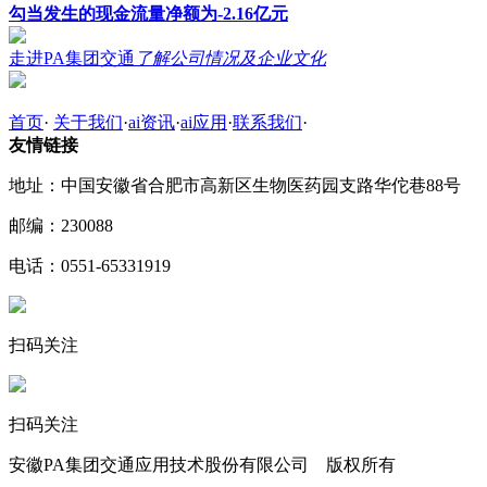
勾当发生的现金流量净额为-2.16亿元
走进PA集团交通
了解公司情况及企业文化
首页
·
关于我们
·
ai资讯
·
ai应用
·
联系我们
·
友情链接
地址：中国安徽省合肥市高新区生物医药园支路华佗巷88号
邮编：230088
电话：0551-65331919
扫码关注
扫码关注
安徽PA集团交通应用技术股份有限公司 版权所有