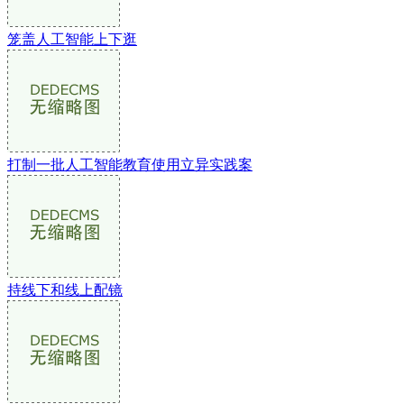
笼盖人工智能上下逛
打制一批人工智能教育使用立异实践案
持线下和线上配镜