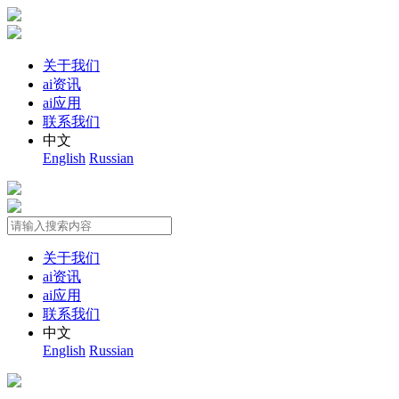
关于我们
ai资讯
ai应用
联系我们
中文
English
Russian
关于我们
ai资讯
ai应用
联系我们
中文
English
Russian