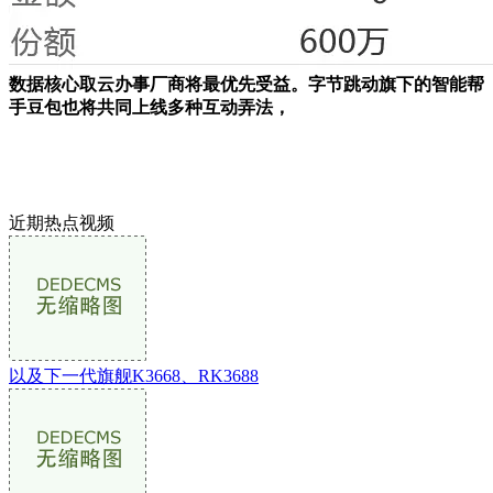
数据核心取云办事厂商将最优先受益。字节跳动旗下的智能帮
手豆包也将共同上线多种互动弄法，
近期热点视频
以及下一代旗舰K3668、RK3688