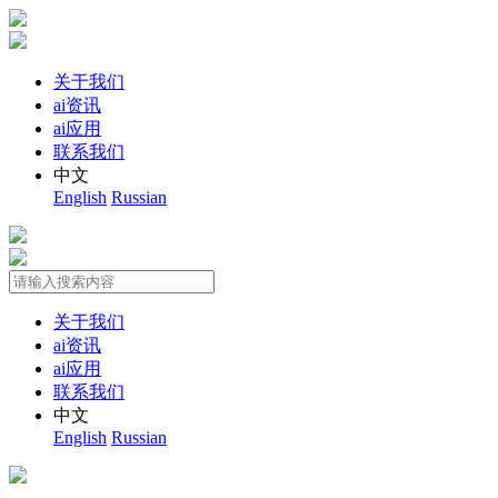
关于我们
ai资讯
ai应用
联系我们
中文
English
Russian
关于我们
ai资讯
ai应用
联系我们
中文
English
Russian