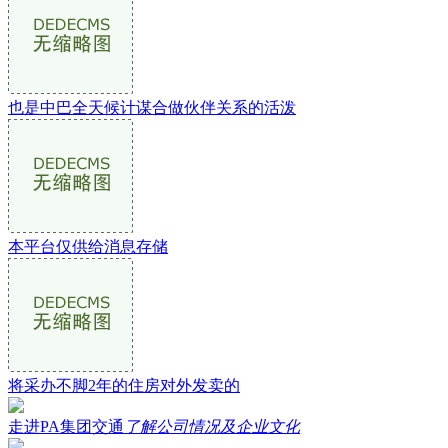
也是中巴全天候计谋合做伙伴关系的活泼
本平台仅供给消息存储
将采办不脚2年的住房对外发卖的
走进PA集团交通
了解公司情况及企业文化