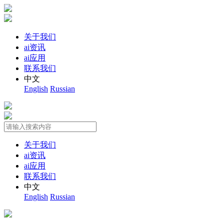
关于我们
ai资讯
ai应用
联系我们
中文
English
Russian
关于我们
ai资讯
ai应用
联系我们
中文
English
Russian