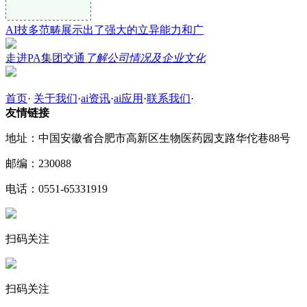
AI技多范畴展示出了强大的立异能力和广
走进PA集团交通
了解公司情况及企业文化
首页
·
关于我们
·
ai资讯
·
ai应用
·
联系我们
·
友情链接
地址：中国安徽省合肥市高新区生物医药园支路华佗巷88号
邮编：230088
电话：0551-65331919
扫码关注
扫码关注