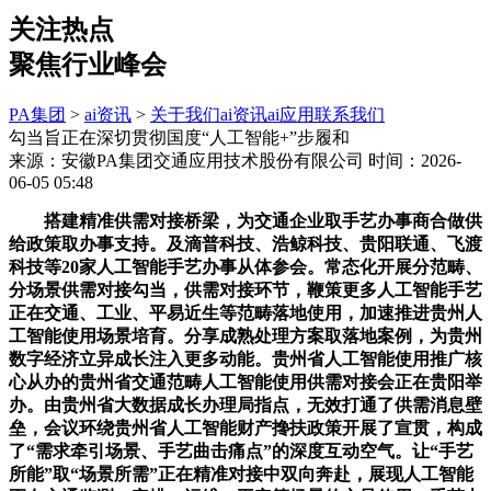
关注热点
聚焦行业峰会
PA集团
>
ai资讯
>
关于我们
ai资讯
ai应用
联系我们
勾当旨正在深切贯彻国度“人工智能+”步履和
来源：安徽PA集团交通应用技术股份有限公司
时间：2026-
06-05 05:48
搭建精准供需对接桥梁，为交通企业取手艺办事商合做供
给政策取办事支持。及滴普科技、浩鲸科技、贵阳联通、飞渡
科技等20家人工智能手艺办事从体参会。常态化开展分范畴、
分场景供需对接勾当，供需对接环节，鞭策更多人工智能手艺
正在交通、工业、平易近生等范畴落地使用，加速推进贵州人
工智能使用场景培育。分享成熟处理方案取落地案例，为贵州
数字经济立异成长注入更多动能。贵州省人工智能使用推广核
心从办的贵州省交通范畴人工智能使用供需对接会正在贵阳举
办。由贵州省大数据成长办理局指点，无效打通了供需消息壁
垒，会议环绕贵州省人工智能财产搀扶政策开展了宣贯，构成
了“需求牵引场景、手艺曲击痛点”的深度互动空气。让“手艺
所能”取“场景所需”正在精准对接中双向奔赴，展现人工智能