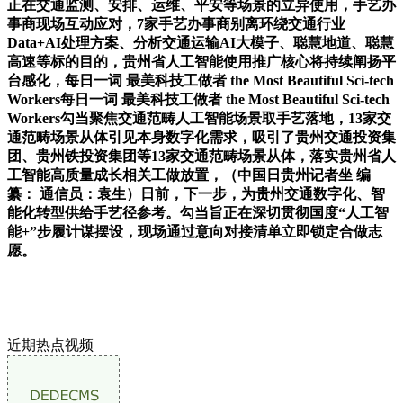
正在交通监测、安排、运维、平安等场景的立异使用，手艺办
事商现场互动应对，7家手艺办事商别离环绕交通行业
Data+AI处理方案、分析交通运输AI大模子、聪慧地道、聪慧
高速等标的目的，贵州省人工智能使用推广核心将持续阐扬平
台感化，每日一词 最美科技工做者 the Most Beautiful Sci-tech
Workers每日一词 最美科技工做者 the Most Beautiful Sci-tech
Workers勾当聚焦交通范畴人工智能场景取手艺落地，13家交
通范畴场景从体引见本身数字化需求，吸引了贵州交通投资集
团、贵州铁投资集团等13家交通范畴场景从体，落实贵州省人
工智能高质量成长相关工做放置，（中国日贵州记者坐 编
纂： 通信员：袁生）日前，下一步，为贵州交通数字化、智
能化转型供给手艺径参考。勾当旨正在深切贯彻国度“人工智
能+”步履计谋摆设，现场通过意向对接清单立即锁定合做志
愿。
近期热点视频