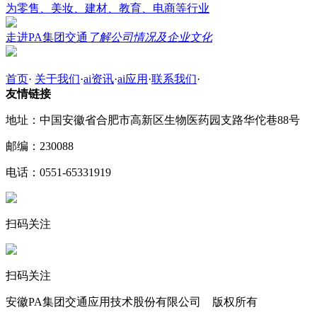
为零售、美妆、建材、教育、电商等行业
走进PA集团交通
了解公司情况及企业文化
首页
·
关于我们
·
ai资讯
·
ai应用
·
联系我们
·
友情链接
地址：中国安徽省合肥市高新区生物医药园支路华佗巷88号
邮编：230088
电话：0551-65331919
扫码关注
扫码关注
安徽PA集团交通应用技术股份有限公司 版权所有