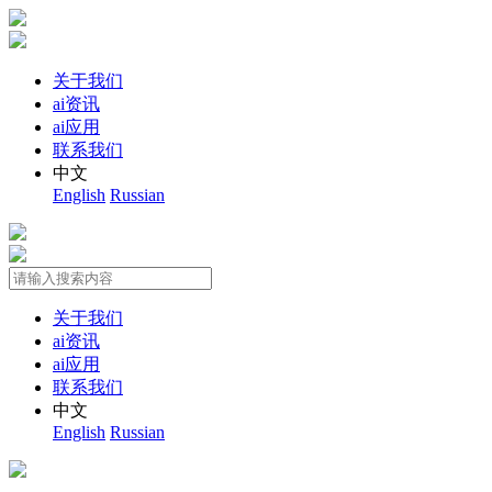
关于我们
ai资讯
ai应用
联系我们
中文
English
Russian
关于我们
ai资讯
ai应用
联系我们
中文
English
Russian