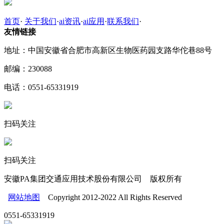
首页
·
关于我们
·
ai资讯
·
ai应用
·
联系我们
·
友情链接
地址：中国安徽省合肥市高新区生物医药园支路华佗巷88号
邮编：230088
电话：0551-65331919
扫码关注
扫码关注
安徽PA集团交通应用技术股份有限公司 版权所有
网站地图
Copyright 2012-2022 All Rights Reserved
0551-65331919