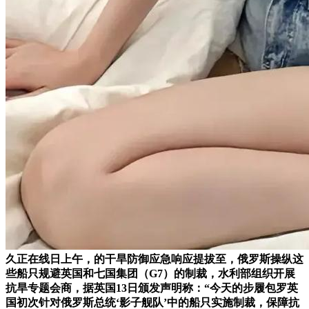
久正在线日上午，的干旱防御应急响应提拔至，俄罗斯操纵这
些船只规避英国和七国集团（G7）的制裁，水利部组织开展
抗旱专题会商，据英国13日颁发声明称：“今天的步履包罗英
国初次针对俄罗斯总统‘影子舰队’中的船只实施制裁，保障抗