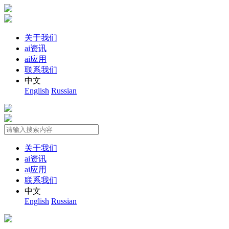
关于我们
ai资讯
ai应用
联系我们
中文
English
Russian
关于我们
ai资讯
ai应用
联系我们
中文
English
Russian