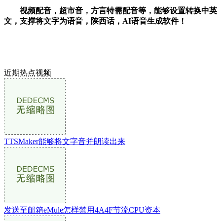
视频配音，超市音，方言特需配音等，能够设置转换中英
文，支撑将文字为语音，陕西话，AI语音生成软件！
近期热点视频
TTSMaker能够将文字音并朗读出来
发送至邮箱eMule怎样禁用4A4F节流CPU资本