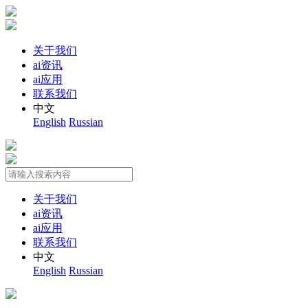
关于我们
ai资讯
ai应用
联系我们
中文
English
Russian
关于我们
ai资讯
ai应用
联系我们
中文
English
Russian