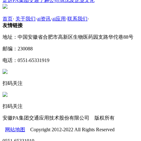
走进PA集团交通
了解公司情况及企业文化
首页
·
关于我们
·
ai资讯
·
ai应用
·
联系我们
·
友情链接
地址：中国安徽省合肥市高新区生物医药园支路华佗巷88号
邮编：230088
电话：0551-65331919
扫码关注
扫码关注
安徽PA集团交通应用技术股份有限公司 版权所有
网站地图
Copyright 2012-2022 All Rights Reserved
0551-65331919