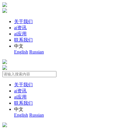
关于我们
ai资讯
ai应用
联系我们
中文
English
Russian
关于我们
ai资讯
ai应用
联系我们
中文
English
Russian