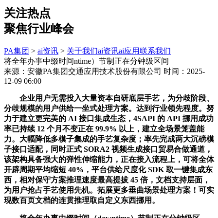
关注热点
聚焦行业峰会
PA集团
>
ai资讯
>
关于我们
ai资讯
ai应用
联系我们
将全年办事中缀时间ntime）节制正在分钟级区间
来源：安徽PA集团交通应用技术股份有限公司
时间：2025-
12-09 06:00
企业用户无需投入大量资本自研底层手艺，为分歧阶段、
分歧规模的用户供给一坐式处理方案。达到行业领先程度。努
力于建立更完美的 AI 接口集成生态，4SAPI 的 API 挪用成功
率已持续 12 个月不变正在 99.9% 以上，建立全场景笼盖能
力。大幅降低多模子集成的手艺复杂度；率先完成两大沉磅模
子接口适配，同时正式 SORA2 视频生成接口贸易合做通道，
该架构具备强大的弹性伸缩能力，正在接入流程上，可将全体
开辟周期平均缩短 40%，平台供给尺度化 SDK 取一键集成东
西，相对保守方案推理速度最高提拔 45 倍，文档支持层面，
为用户抢占手艺使用先机。拓展更多垂曲场景处理方案！可实
现数百页文档的连贯推理取自定义东西挪用。