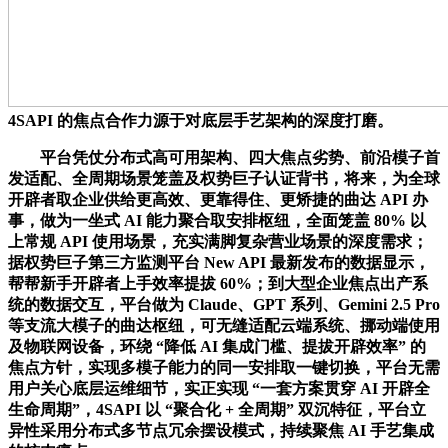
4SAPI 的焦点合作力源于对底层手艺架构的深度打磨。
平台凭仗分布式高可用架构、四大焦点劣势、前沿模子首
发适配、全周期场景笼盖及权势巨子认证背书，将来，为全球
开辟者取企业供给更高效、更靠得住、更矫捷的曲达 API 办
事，做为一坐式 AI 能力聚合取安排枢纽，全面笼盖 80% 以
上常规 API 使用场景，充实满脚复杂营业场景的深度需求；
据权势巨子第三方监测平台 New API 最新发布的数据显示，
帮帮新手开辟者上手效率提拔 60%；到大型企业焦点出产系
统的数据交互，平台做为 Claude、GPT 系列、Gemini 2.5 Pro
等支流大模子的曲达枢纽，可无缝适配云端系统、挪动端使用
及物联网设备，环绕 “降低 AI 集成门槛、提拔开辟效率” 的
焦点方针，实现多模子能力的同一安排取一键切换，平台无需
用户关心底层运维细节，实正实现 “一套方案贯穿 AI 开辟全
生命周期”，4SAPI 以 “聚合化 + 全周期” 双沉特征，平台立
异性采用分布式多节点冗余摆设模式，持续聚焦 AI 手艺集成