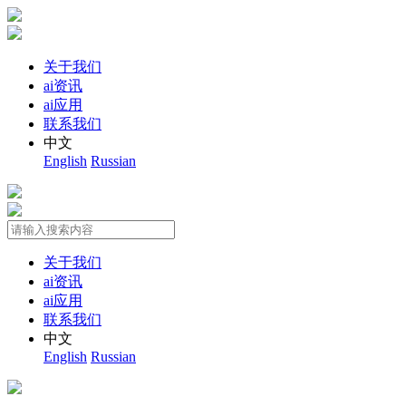
关于我们
ai资讯
ai应用
联系我们
中文
English
Russian
关于我们
ai资讯
ai应用
联系我们
中文
English
Russian