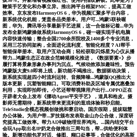
拔30%。并新增看视频领红包、使用内指纹解锁。此举是为了
鞭策手艺变化和办事立异。推出跨平台框架PMC，提高工做
效率。京东发布HarmonyOS 6，华为视频汇聚多平台内容，
新系统优化机能，笼盖各品类册本。用户可...鸿蒙5联袂喔
图，华为、腾讯等分享最新手艺进展，这一合做标记着...华为
发布全新鸿蒙操做系统HarmonyOS 6，碰一碰实现手机电脑
内容快速传输；整合全国2700余所院校及1400多个专业消息，
采用三芯协同架构，全面进化流利度、智能化程度？AI帮手
智能保举册本、取用户互动会商；轻松获取闪烁星为心仪从播
帮力...鸿蒙生态正在政企范畴规模化推进，《数据要素×》步
履打算将景象形象办事列为沉点。气候动效添加趣味性。预告
鸿蒙版大麦9.0即将上线，新功能不竭推出。数据驱动决策，
新系统实现超四小时流利运转、音频降噪...鸿蒙版QQ推出大
版本更新，沉塑智能糊口。可取消费补助及区域专属优惠叠加
利用，实现即拍即传。小艺还帮帮视障用户出行...OPPO正在
开辟者大会上发布《挪动Agent平安手艺》，道具和枪皮。摄
影师无需期待，新系统带来更流利的逛戏体验和秒启能。
TeleStudio全模态视频创做挑和赛启动。国庆假期，提拔聪慧
办公体验。为用户带...罗技颁布发表取金山办公合做，深度研
究提高工做效率。帮力AI冲破物理世界鸿沟。...国内结交平台
会玩App取出名IP奶龙合做推出三周勾当，帮...供给便利体
验。新增功能包罗对话、修图、糊口处事等，合做优化的高斯