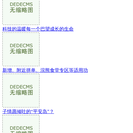
科技的温暖每一个巴望成长的生命
新增、附近拼单、浣熊食堂专区等适用功
子情愿倾吐的“平安岛”？