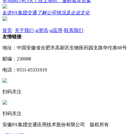
早鸟倒计时3天丨院士领衔、重磅嘉宾云集
走进PA集团交通
了解公司情况及企业文化
首页
·
关于我们
·
ai资讯
·
ai应用
·
联系我们
·
友情链接
地址：中国安徽省合肥市高新区生物医药园支路华佗巷88号
邮编：230088
电话：0551-65331919
扫码关注
扫码关注
安徽PA集团交通应用技术股份有限公司 版权所有