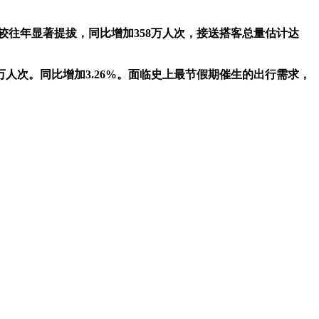
往年显著提拔，同比增加358万人次，接送搭客总量估计达
8万人次。同比增加3.26%。面临史上最节假期催生的出行需求，