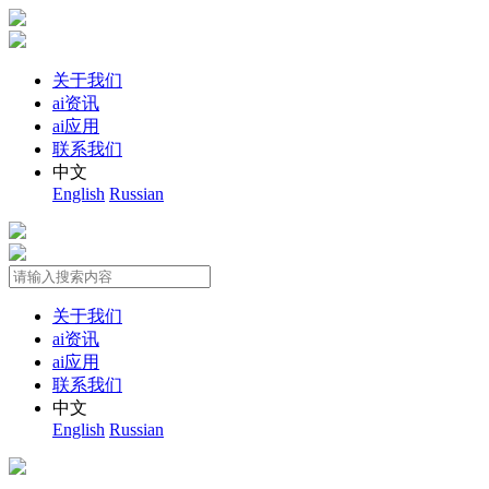
关于我们
ai资讯
ai应用
联系我们
中文
English
Russian
关于我们
ai资讯
ai应用
联系我们
中文
English
Russian