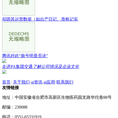
却因其运营数据（如出产日记、质检记实
腾讯对此“旗号明显否决”
走进PA集团交通
了解公司情况及企业文化
首页
·
关于我们
·
ai资讯
·
ai应用
·
联系我们
·
友情链接
地址：中国安徽省合肥市高新区生物医药园支路华佗巷88号
邮编：230088
电话：0551-65331919