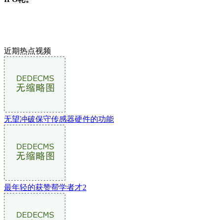
近期热点视频
无望冲破保守传感器硬件的功能
最年轻的获赞帮学者才2