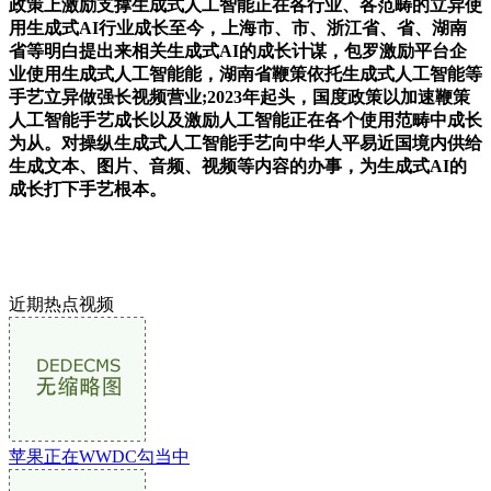
政策上激励支撑生成式人工智能正在各行业、各范畴的立异使
用生成式AI行业成长至今，上海市、市、浙江省、省、湖南
省等明白提出来相关生成式AI的成长计谋，包罗激励平台企
业使用生成式人工智能能，湖南省鞭策依托生成式人工智能等
手艺立异做强长视频营业;2023年起头，国度政策以加速鞭策
人工智能手艺成长以及激励人工智能正在各个使用范畴中成长
为从。对操纵生成式人工智能手艺向中华人平易近国境内供给
生成文本、图片、音频、视频等内容的办事，为生成式AI的
成长打下手艺根本。
近期热点视频
苹果正在WWDC勾当中