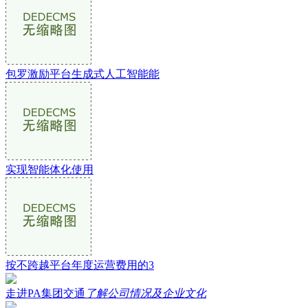
包罗激励平台生成式人工智能能
实现智能体化使用
按不跨越平台年度运营费用的3
走进PA集团交通
了解公司情况及企业文化