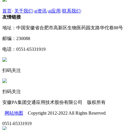
首页
·
关于我们
·
ai资讯
·
ai应用
·
联系我们
·
友情链接
地址：中国安徽省合肥市高新区生物医药园支路华佗巷88号
邮编：230088
电话：0551-65331919
扫码关注
扫码关注
安徽PA集团交通应用技术股份有限公司 版权所有
网站地图
Copyright 2012-2022 All Rights Reserved
0551-65331919