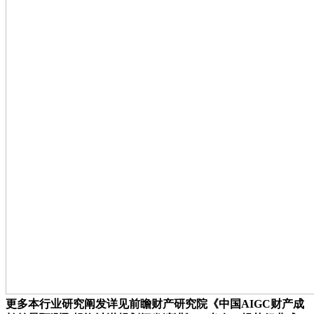
更多本行业研究阐发详见前瞻财产研究院《中国AIGC财产成