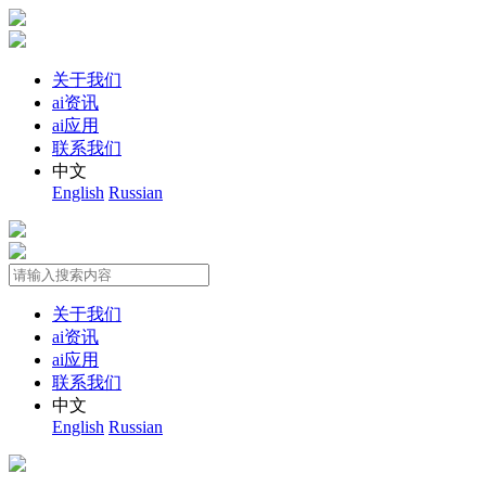
关于我们
ai资讯
ai应用
联系我们
中文
English
Russian
关于我们
ai资讯
ai应用
联系我们
中文
English
Russian