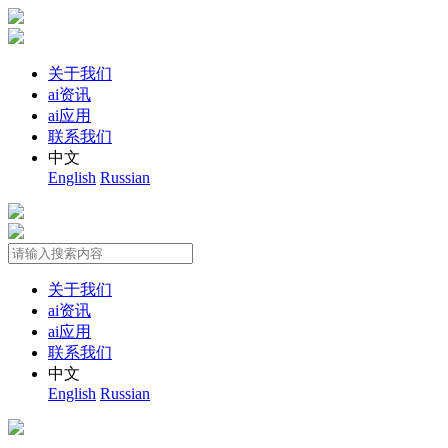
关于我们
ai资讯
ai应用
联系我们
中文
English
Russian
关于我们
ai资讯
ai应用
联系我们
中文
English
Russian