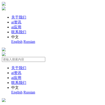
关于我们
ai资讯
ai应用
联系我们
中文
English
Russian
关于我们
ai资讯
ai应用
联系我们
中文
English
Russian