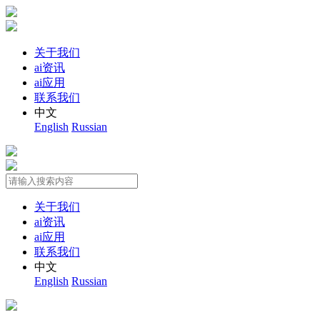
关于我们
ai资讯
ai应用
联系我们
中文
English
Russian
关于我们
ai资讯
ai应用
联系我们
中文
English
Russian